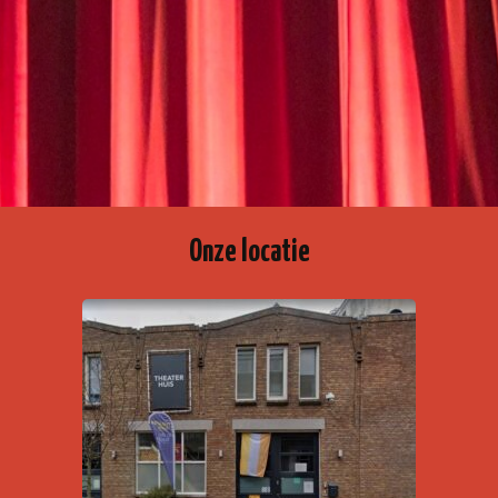
Onze locatie