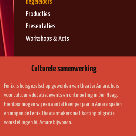
Begeleiders
Producties
Presentaties
Workshops & Acts
Culturele samenwerking
Fenix is huisgezelschap geworden van theater Amare, huis
voor cultuur, educatie, events en ontmoeting in Den Haag.
Hierdoor mogen wij een aantal keer per jaar in Amare spelen
en mogen de Fenix theatermakers met korting of gratis
voorstellingen bij Amare bijwonen.