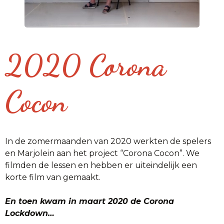
2020 Corona
Cocon
In de zomermaanden van 2020 werkten de spelers
en Marjolein aan het project “Corona Cocon”. We
filmden de lessen en hebben er uiteindelijk een
korte film van gemaakt.
En toen kwam in maart 2020 de Corona
Lockdown…