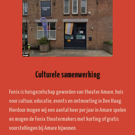
Culturele samenwerking
Fenix is huisgezelschap geworden van theater Amare, huis
voor cultuur, educatie, events en ontmoeting in Den Haag.
Hierdoor mogen wij een aantal keer per jaar in Amare spelen
en mogen de Fenix theatermakers met korting of gratis
voorstellingen bij Amare bijwonen.