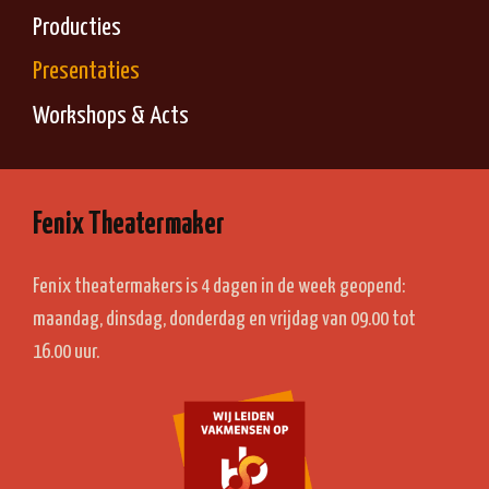
Producties
Presentaties
Workshops & Acts
Fenix Theatermaker
Fenix theatermakers is 4 dagen in de week geopend:
maandag, dinsdag, donderdag en vrijdag van 09.00 tot
16.00 uur.