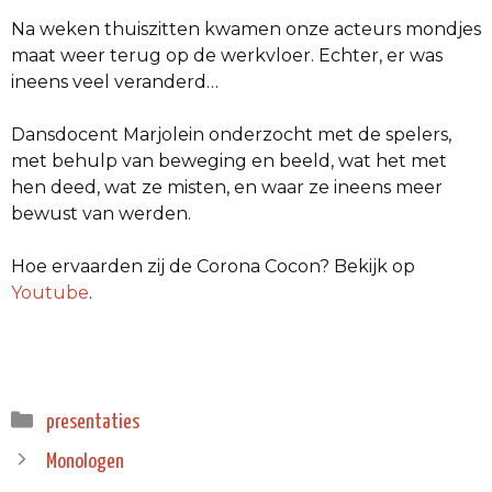
Na weken thuiszitten kwamen onze acteurs mondjes
maat weer terug op de werkvloer. Echter, er was
ineens veel veranderd…
Dansdocent Marjolein onderzocht met de spelers,
met behulp van beweging en beeld, wat het met
hen deed, wat ze misten, en waar ze ineens meer
bewust van werden.
Hoe ervaarden zij de Corona Cocon? Bekijk op
Youtube
.
Categorieën
presentaties
Monologen