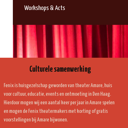
Workshops & Acts
Culturele samenwerking
Fenix is huisgezelschap geworden van theater Amare, huis
voor cultuur, educatie, events en ontmoeting in Den Haag.
Hierdoor mogen wij een aantal keer per jaar in Amare spelen
en mogen de Fenix theatermakers met korting of gratis
voorstellingen bij Amare bijwonen.