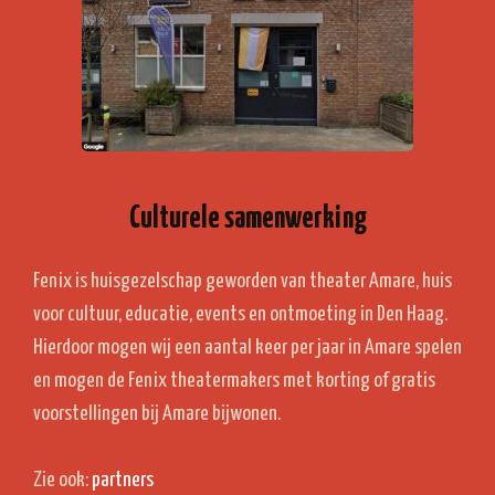
Culturele samenwerking
Fenix is huisgezelschap geworden van theater Amare, huis
voor cultuur, educatie, events en ontmoeting in Den Haag.
Hierdoor mogen wij een aantal keer per jaar in Amare spelen
en mogen de Fenix theatermakers met korting of gratis
voorstellingen bij Amare bijwonen.
Zie ook:
partners