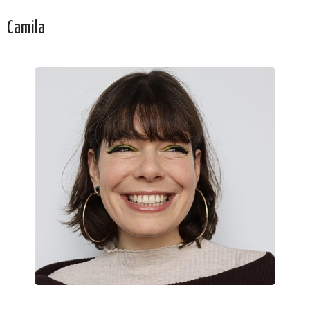
Camila